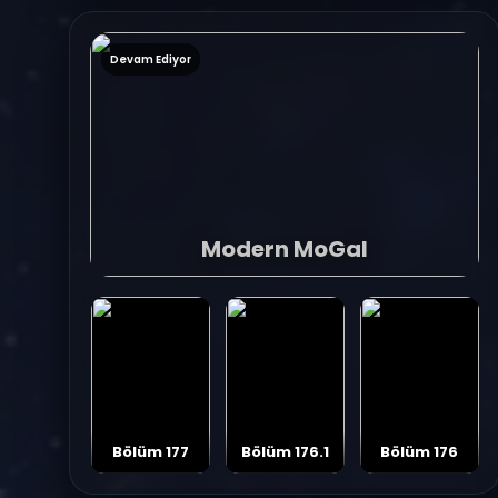
Devam Ediyor
Modern MoGal
Bölüm 177
Bölüm 176.1
Bölüm 176