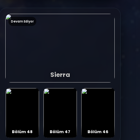
Devam Ediyor
Sierra
Bölüm 48
Bölüm 47
Bölüm 46