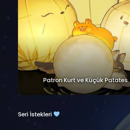
Patron Kurt ve Küçük Patates
Seri İstekleri