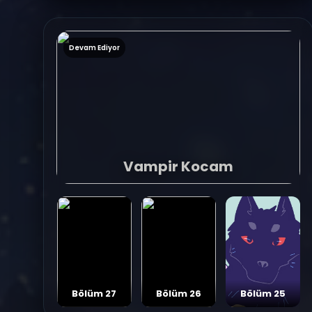
Devam Ediyor
Vampir Kocam
Bölüm 27
Bölüm 26
Bölüm 25