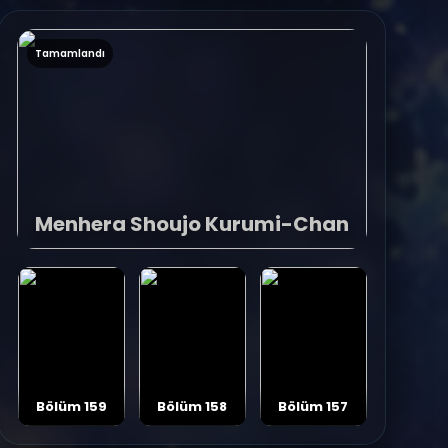
Tamamlandı
Menhera Shoujo Kurumi-Chan
Bölüm 159
Bölüm 158
Bölüm 157