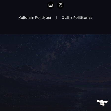
Kullanım Politikası
Gizlilik Politikamız