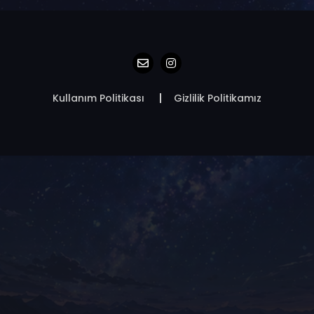
Kullanım Politikası
Gizlilik Politikamız