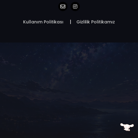
Kullanım Politikası
Gizlilik Politikamız