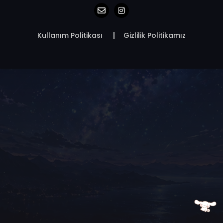
Kullanım Politikası
Gizlilik Politikamız